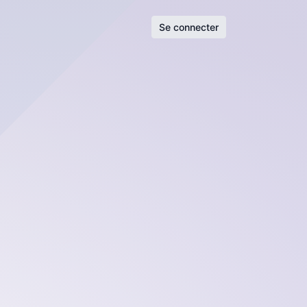
Se connecter