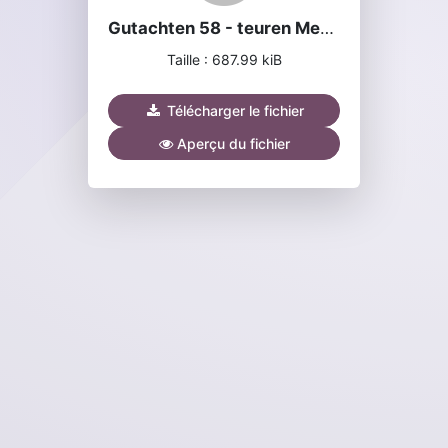
Gutachten 58 - teuren Medikamenten.pdf
Taille : 687.99 kiB
Télécharger le fichier
Aperçu du fichier