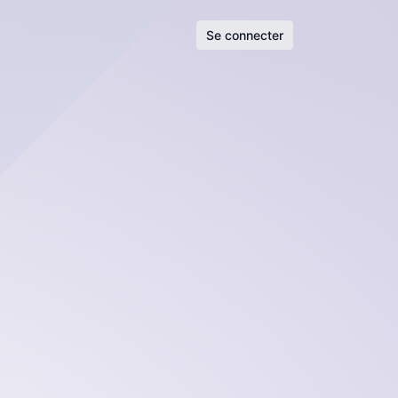
Se connecter