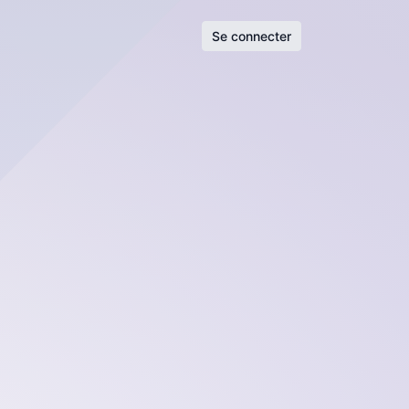
Se connecter