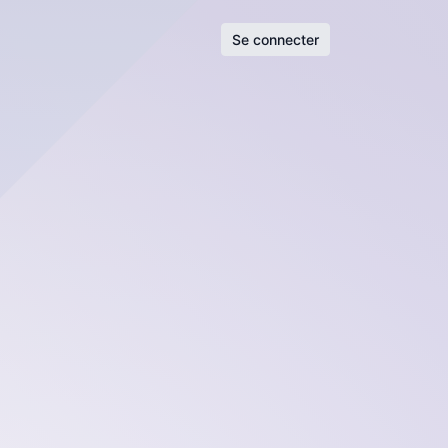
Se connecter