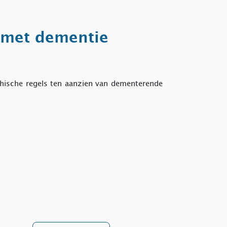
 met dementie
hische regels ten aanzien van dementerende