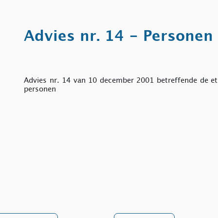
Advies nr. 14 - Personen
Advies nr. 14 van 10 december 2001 betreffende de et
personen