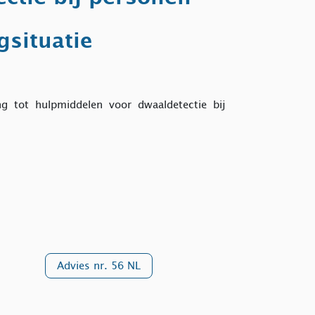
gsituatie
 tot hulpmiddelen voor dwaaldetectie bij
Advies nr. 56 NL