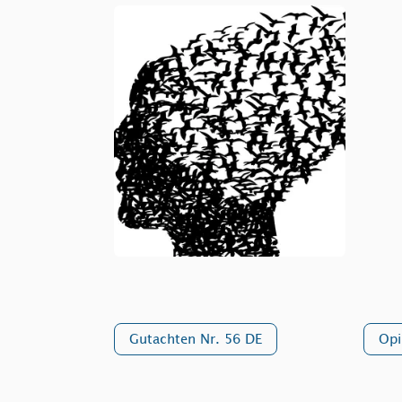
Gutachten Nr. 56 DE
Opi