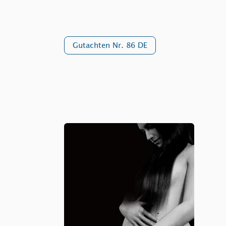
Gutachten Nr. 86 DE