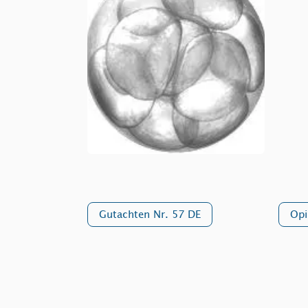
Gutachten Nr. 57 DE
Opi