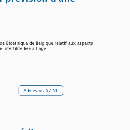
e Bioéthique de Belgique relatif aux aspects
nfertilité liée à l’âge
Advies nr. 57 NL