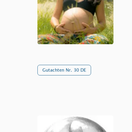
Gutachten Nr. 30 DE