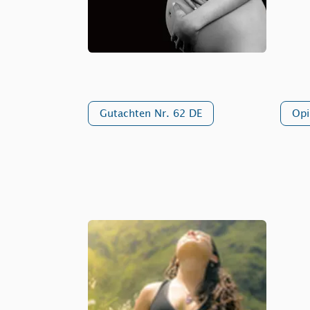
Gutachten Nr. 62 DE
Opi