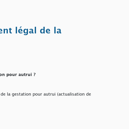
nt légal de la
ion pour autrui ?
 de la gestation pour autrui (actualisation de