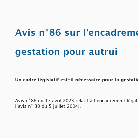
Avis n°86 sur l'encadreme
gestation pour autrui
Un cadre législatif est-il nécessaire pour la gestat
Avis n°86 du 17 avril 2023 relatif à l’encadrement légal
l’avis n° 30 du 5 juillet 2004).