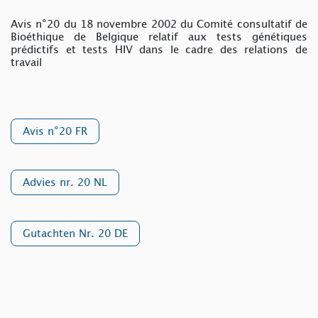
Avis n°20 du 18 novembre 2002 du Comité consultatif de
Bioéthique de Belgique relatif aux tests génétiques
prédictifs et tests HIV dans le cadre des relations de
travail
Avis n°20 FR
Advies nr. 20 NL
Gutachten Nr. 20 DE